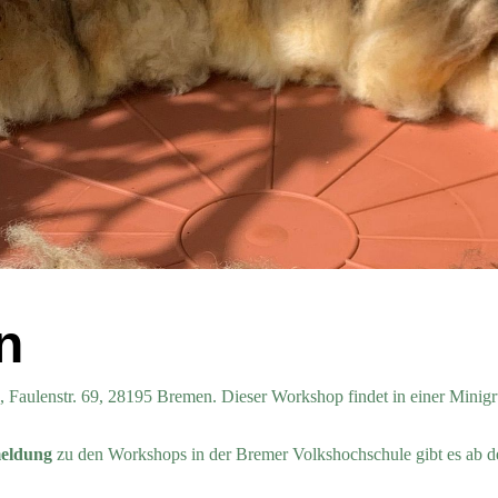
n
, Faulenstr. 69, 28195 Bremen. Dieser Workshop findet in einer Minig
meldung
zu den Workshops in der Bremer Volkshochschule gibt es ab