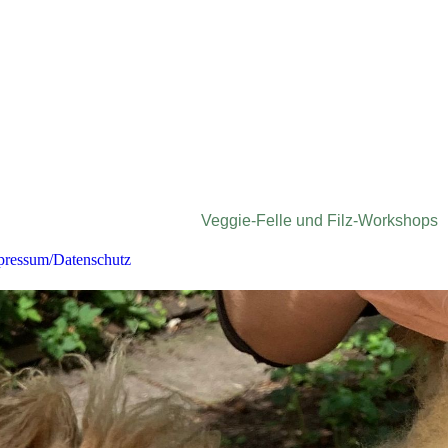
Veggie-Felle und Filz-Workshops
pressum/Datenschutz