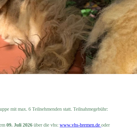
ruppe mit max. 6 Teilnehmenden statt. Teilnahmegebühr:
 dem
09. Juli 2026
über die vhs:
www.vhs-bremen.de
oder