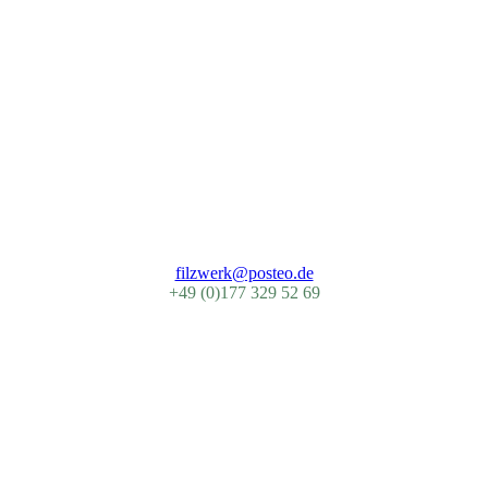
filzwerk@posteo.de
+49 (0)177 329 52 69